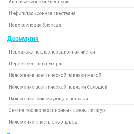
Аппликационная анестезия
Инфильтрационная анестезия
Новокаиновая блокада
Десмургия
Перевязка послеоперационная чистая
Перевязка гнойных ран
Наложение асептической повязки малой
Наложение асептической повязки большой
Наложение фиксирующей повязки
Снятие послеоперационных швов, лигатур
Наложение пластырных швов