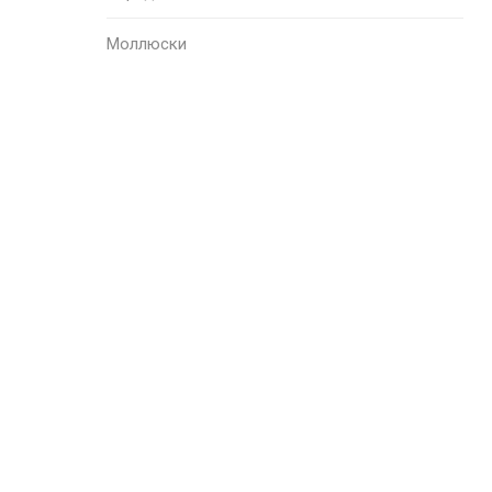
Моллюски