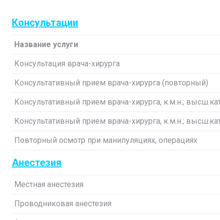
Консультации
Название услуги
Консультация врача-хирурга
Консультативный прием врача-хирурга (повторный)
Консультативный прием врача-хирурга, к.м.н.; высш.ка
Консультативный прием врача-хирурга, к.м.н.; высш.ка
Повторный осмотр при манипуляциях, операциях
Анестезия
Местная анестезия
Проводниковая анестезия